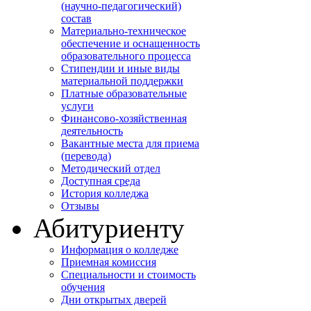
(научно-педагогический)
состав
Материально-техническое
обеспечение и оснащенность
образовательного процесса
Стипендии и иные виды
материальной поддержки
Платные образовательные
услуги
Финансово-хозяйственная
деятельность
Вакантные места для приема
(перевода)
Методический отдел
Доступная среда
История колледжа
Отзывы
Абитуриенту
Информация о колледже
Приемная комиссия
Специальности и стоимость
обучения
Дни открытых дверей