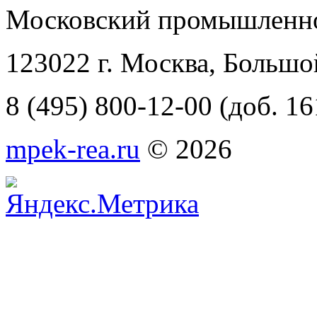
Московский промышленно
123022 г. Москва, Большо
8 (495) 800-12-00 (доб. 16
mpek-rea.ru
© 2026