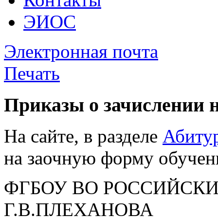
ЭИОС
Электронная почта
Печать
Приказы о зачислении 
На сайте, в разделе
Абиту
на заочную форму обучен
ФГБОУ ВО РОССИЙСКИ
Г.В.ПЛЕХАНОВА