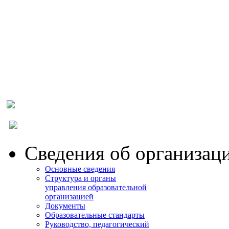
МОСКОВСКИЙ
ПРОМЫШЛЕННО-
ЭКОНОМИЧЕСКИЙ
КОЛЛЕДЖ
Сведения об организац
Основные сведения
Структура и органы
управления образовательной
организацией
Документы
Образовательные стандарты
Руководство, педагогический