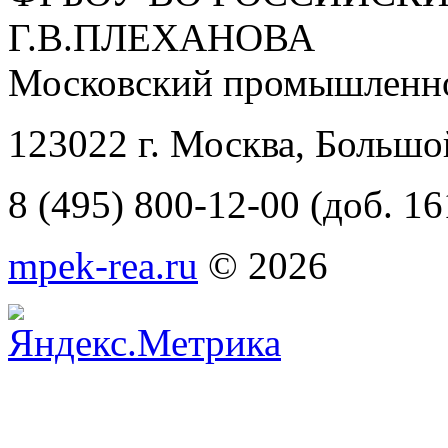
Г.В.ПЛЕХАНОВА
Московский промышленно
123022 г. Москва, Большо
8 (495) 800-12-00 (доб. 16
mpek-rea.ru
© 2026