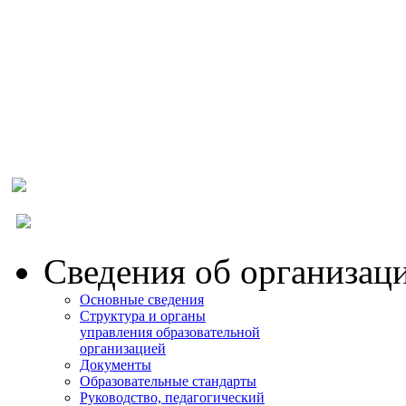
МОСКОВСКИЙ
ПРОМЫШЛЕННО-
ЭКОНОМИЧЕСКИЙ
КОЛЛЕДЖ
Сведения об организац
Основные сведения
Структура и органы
управления образовательной
организацией
Документы
Образовательные стандарты
Руководство, педагогический