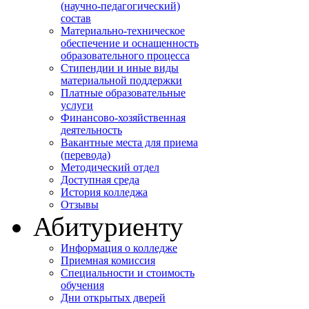
(научно-педагогический)
состав
Материально-техническое
обеспечение и оснащенность
образовательного процесса
Стипендии и иные виды
материальной поддержки
Платные образовательные
услуги
Финансово-хозяйственная
деятельность
Вакантные места для приема
(перевода)
Методический отдел
Доступная среда
История колледжа
Отзывы
Абитуриенту
Информация о колледже
Приемная комиссия
Специальности и стоимость
обучения
Дни открытых дверей