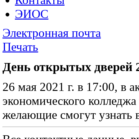
ЭИОС
Электронная почта
Печать
День открытых дверей 26
26 мая 2021 г. в 17:00, в
экономического колледжа 
желающие смогут узнать 