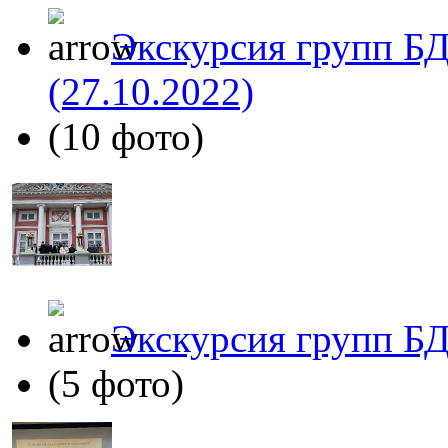
Экскурсия групп БД
(27.10.2022)
(10 фото)
Экскурсия групп БД
(5 фото)