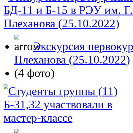
Экскурсия первокур
Плеханова (25.10.2022)
(4 фото)