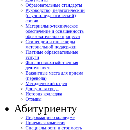
Образовательные стандарты
Руководство, педагогический
(научно-педагогический)
состав
Материально-техническое
обеспечение и оснащенность
образовательного процесса
Стипендии и иные виды
материальной поддержки
Платные образовательные
услуги
Финансово-хозяйственная
деятельность
Вакантные места для приема
(перевода)
Методический отдел
Доступная среда
История колледжа
Отзывы
Абитуриенту
Информация о колледже
Приемная комиссия
Специальности и стоимость