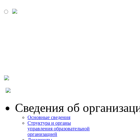
МОСКОВСКИЙ
ПРОМЫШЛЕННО-
ЭКОНОМИЧЕСКИЙ
КОЛЛЕДЖ
Сведения об организац
Основные сведения
Структура и органы
управления образовательной
организацией
Документы