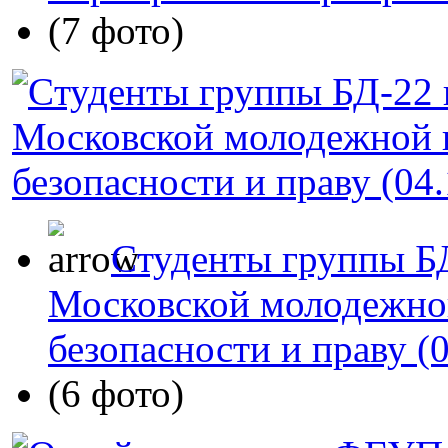
(7 фото)
Cтуденты группы БД
Московской молодежно
безопасности и праву (
(6 фото)