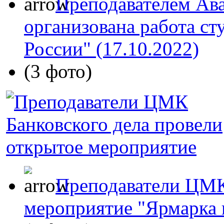
Преподавателем Ава
организована работа ст
России" (17.10.2022)
(3 фото)
Преподаватели ЦМК
мероприятие "Ярмарка в