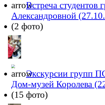
Встреча студентов г
Александровной (27.10
(2 фото)
Экскурсии групп ПС
Дом-музей Королева (22
(15 фото)