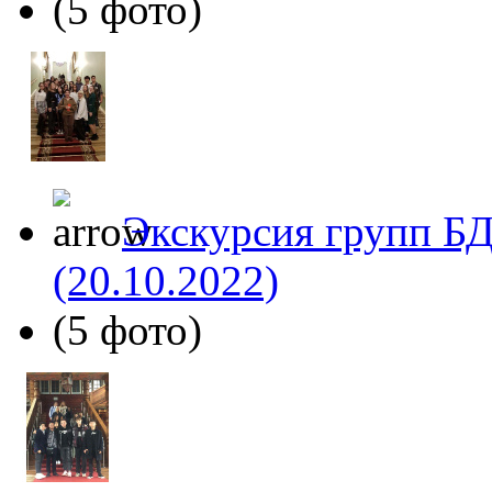
(5 фото)
Экскурсия групп БД
(20.10.2022)
(5 фото)