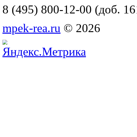
8 (495) 800-12-00 (доб. 16
mpek-rea.ru
© 2026