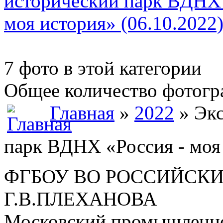
7 фото в этой категории
Общее количество фотогра
Главная
»
2022
» Экс
парк ВДНХ «Россия - моя 
ФГБОУ ВО РОССИЙСКИ
Г.В.ПЛЕХАНОВА
Московский промышленно