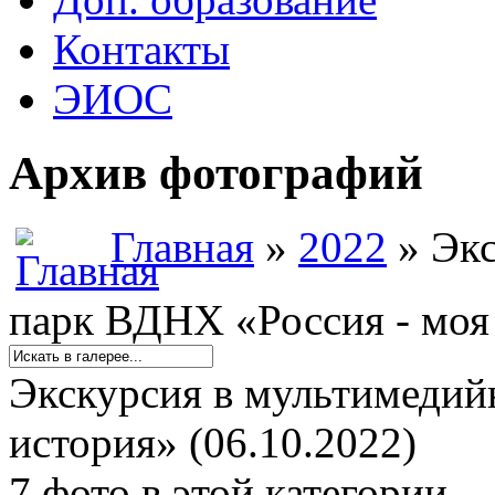
Контакты
ЭИОС
Архив фотографий
Главная
»
2022
» Экс
парк ВДНХ «Россия - моя 
Экскурсия в мультимедий
история» (06.10.2022)
7 фото в этой категории