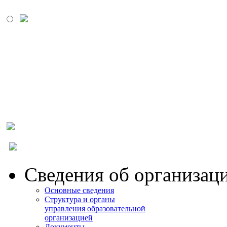
МОСКОВСКИЙ
ПРОМЫШЛЕННО-
ЭКОНОМИЧЕСКИЙ
КОЛЛЕДЖ
Сведения об организац
Основные сведения
Структура и органы
управления образовательной
организацией
Документы