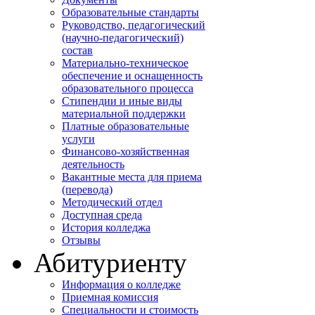
Образовательные стандарты
Руководство, педагогический
(научно-педагогический)
состав
Материально-техническое
обеспечение и оснащенность
образовательного процесса
Стипендии и иные виды
материальной поддержки
Платные образовательные
услуги
Финансово-хозяйственная
деятельность
Вакантные места для приема
(перевода)
Методический отдел
Доступная среда
История колледжа
Отзывы
Абитуриенту
Информация о колледже
Приемная комиссия
Специальности и стоимость