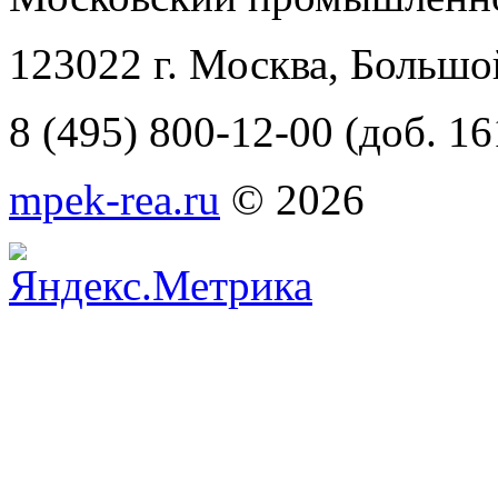
123022 г. Москва, Большо
8 (495) 800-12-00 (доб. 16
mpek-rea.ru
© 2026