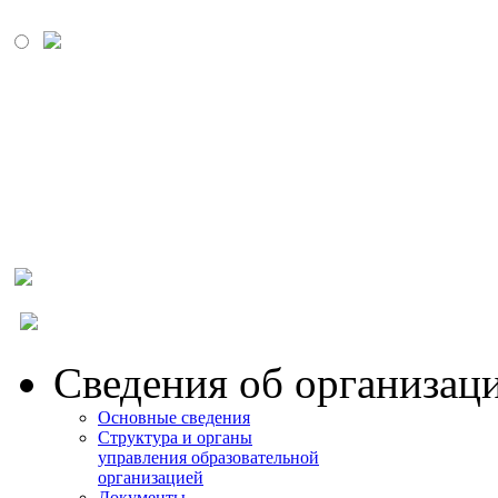
МОСКОВСКИЙ
ПРОМЫШЛЕННО-
ЭКОНОМИЧЕСКИЙ
КОЛЛЕДЖ
Сведения об организац
Основные сведения
Структура и органы
управления образовательной
организацией
Документы