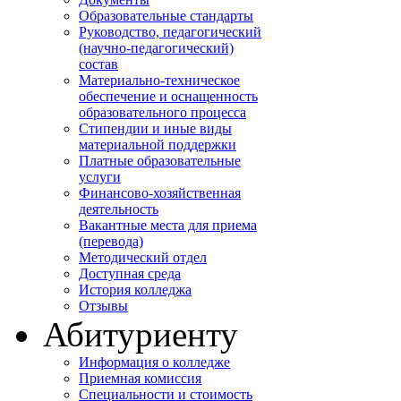
Образовательные стандарты
Руководство, педагогический
(научно-педагогический)
состав
Материально-техническое
обеспечение и оснащенность
образовательного процесса
Стипендии и иные виды
материальной поддержки
Платные образовательные
услуги
Финансово-хозяйственная
деятельность
Вакантные места для приема
(перевода)
Методический отдел
Доступная среда
История колледжа
Отзывы
Абитуриенту
Информация о колледже
Приемная комиссия
Специальности и стоимость