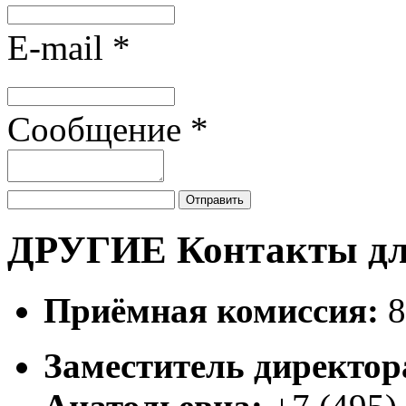
E-mail
*
Сообщение
*
Отправить
ДРУГИЕ Контакты дл
Приёмная комиссия:
8
Заместитель директор