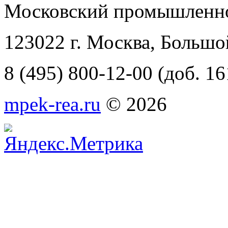
Московский промышленно
123022 г. Москва, Большо
8 (495) 800-12-00 (доб. 16
mpek-rea.ru
© 2026