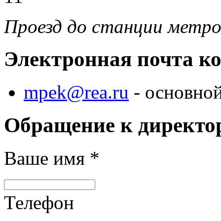
Проезд до станции метро
Электронная почта к
mpek@rea.ru
- основной
Обращение к директо
Ваше имя
*
Телефон