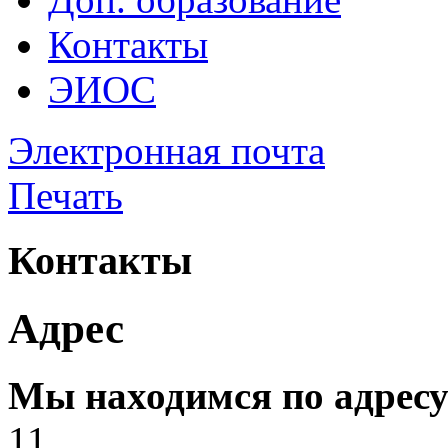
Контакты
ЭИОС
Электронная почта
Печать
Контакты
Адрес
Мы находимся по адресу
11