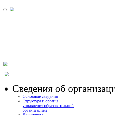
МОСКОВСКИЙ
ПРОМЫШЛЕННО-
ЭКОНОМИЧЕСКИЙ
КОЛЛЕДЖ
Сведения об организац
Основные сведения
Структура и органы
управления образовательной
организацией
Документы