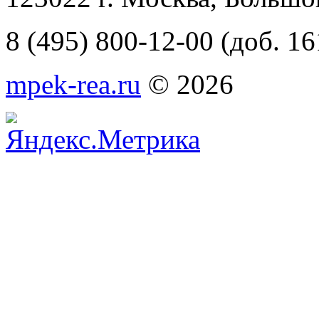
8 (495) 800-12-00 (доб. 16
mpek-rea.ru
© 2026