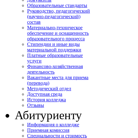
Образовательные стандарты
Руководство, педагогический
(научно-педагогический)
состав
Материально-техническое
обеспечение и оснащенность
образовательного процесса
Стипендии и иные виды
материальной поддержки
Платные образовательные
услуги
Финансово-хозяйственная
деятельность
Вакантные места для приема
(перевода)
Методический отдел
Доступная среда
История колледжа
Отзывы
Абитуриенту
Информация о колледже
Приемная комиссия
Специальности и стоимость