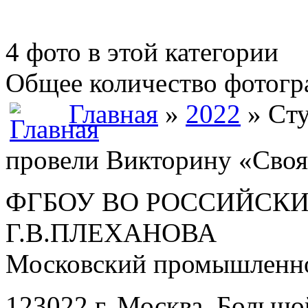
4 фото в этой категории
Общее количество фотогра
Главная
»
2022
» Cту
провели Викторину «Своя 
ФГБОУ ВО РОССИЙСКИ
Г.В.ПЛЕХАНОВА
Московский промышленно
123022 г. Москва, Большо