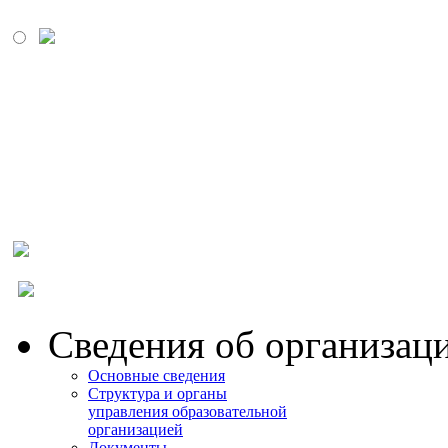
МОСКОВСКИЙ
ПРОМЫШЛЕННО-
ЭКОНОМИЧЕСКИЙ
КОЛЛЕДЖ
Сведения об организац
Основные сведения
Структура и органы
управления образовательной
организацией
Документы