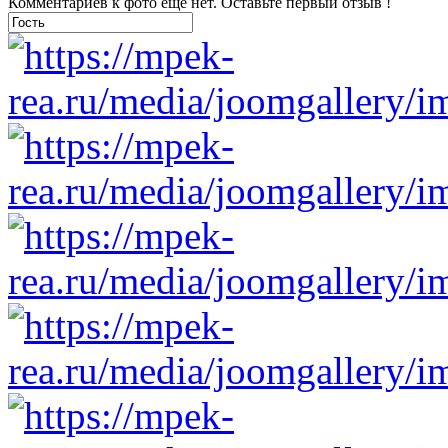
Комментариев к фото ещё нет. Оставьте первый отзыв !