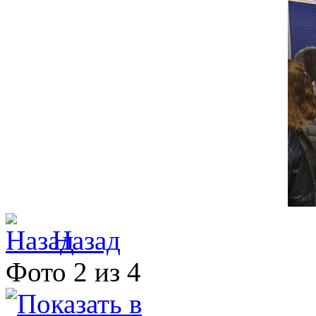
Назад
Фото 2 из 4