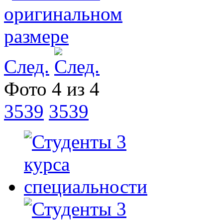
След.
Фото 4 из 4
3539
3539