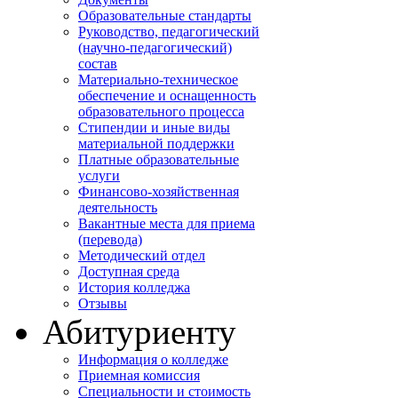
Образовательные стандарты
Руководство, педагогический
(научно-педагогический)
состав
Материально-техническое
обеспечение и оснащенность
образовательного процесса
Стипендии и иные виды
материальной поддержки
Платные образовательные
услуги
Финансово-хозяйственная
деятельность
Вакантные места для приема
(перевода)
Методический отдел
Доступная среда
История колледжа
Отзывы
Абитуриенту
Информация о колледже
Приемная комиссия
Специальности и стоимость