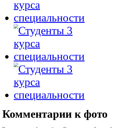
Комментарии к фото