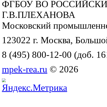
ФГБОУ ВО РОССИЙСКИ
Г.В.ПЛЕХАНОВА
Московский промышленно
123022 г. Москва, Большо
8 (495) 800-12-00 (доб. 16
mpek-rea.ru
© 2026