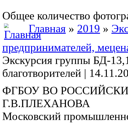
Общее количество фотогра
Главная
»
2019
»
Экс
предпринимателей, мецена
Экскурсия группы БД-13,1
благотворителей | 14.11.2
ФГБОУ ВО РОССИЙСКИ
Г.В.ПЛЕХАНОВА
Московский промышленно