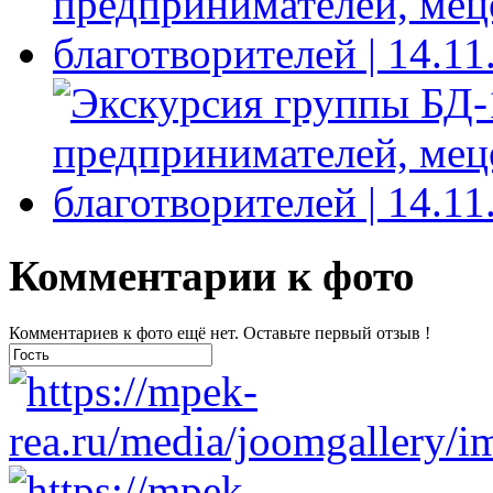
Комментарии к фото
Комментариев к фото ещё нет. Оставьте первый отзыв !