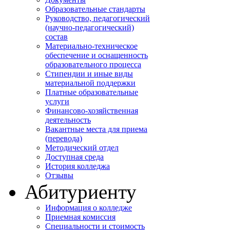
Образовательные стандарты
Руководство, педагогический
(научно-педагогический)
состав
Материально-техническое
обеспечение и оснащенность
образовательного процесса
Стипендии и иные виды
материальной поддержки
Платные образовательные
услуги
Финансово-хозяйственная
деятельность
Вакантные места для приема
(перевода)
Методический отдел
Доступная среда
История колледжа
Отзывы
Абитуриенту
Информация о колледже
Приемная комиссия
Специальности и стоимость