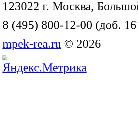
123022 г. Москва, Большо
8 (495) 800-12-00 (доб. 16
mpek-rea.ru
© 2026