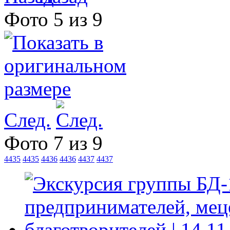
Фото 5 из 9
След.
Фото 7 из 9
4435
4435
4436
4436
4437
4437