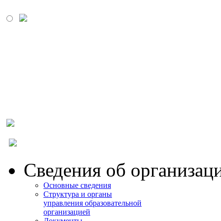
МОСКОВСКИЙ
ПРОМЫШЛЕННО-
ЭКОНОМИЧЕСКИЙ
КОЛЛЕДЖ
Сведения об организац
Основные сведения
Структура и органы
управления образовательной
организацией
Документы