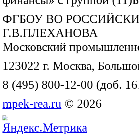
ФГБОУ ВО РОССИЙСКИ
Г.В.ПЛЕХАНОВА
Московский промышленно
123022 г. Москва, Большо
8 (495) 800-12-00 (доб. 16
mpek-rea.ru
© 2026