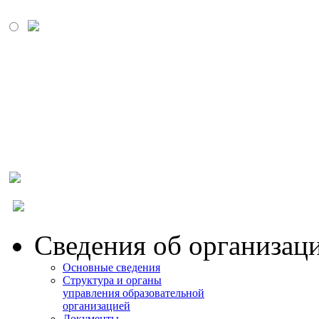
МОСКОВСКИЙ
ПРОМЫШЛЕННО-
ЭКОНОМИЧЕСКИЙ
КОЛЛЕДЖ
Сведения об организац
Основные сведения
Структура и органы
управления образовательной
организацией
Документы