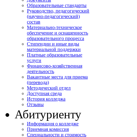
Образовательные стандарты
Руководство, педагогический
(научно-педагогический)
состав
Материально-техническое
обеспечение и оснащенность
образовательного процесса
Стипендии и иные виды
материальной поддержки
Платные образовательные
услуги
Финансово-хозяйственная
деятельность
Вакантные места для приема
(перевода)
Методический отдел
Доступная среда
История колледжа
Отзывы
Абитуриенту
Информация о колледже
Приемная комиссия
Специальности и стоимость