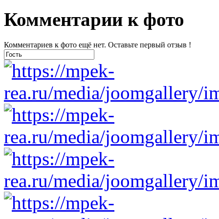
Комментарии к фото
Комментариев к фото ещё нет. Оставьте первый отзыв !