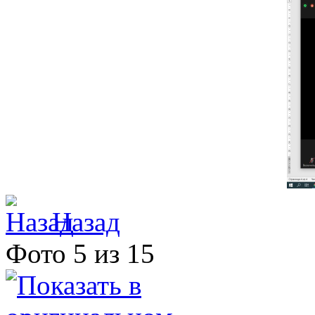
Назад
Фото 5 из 15