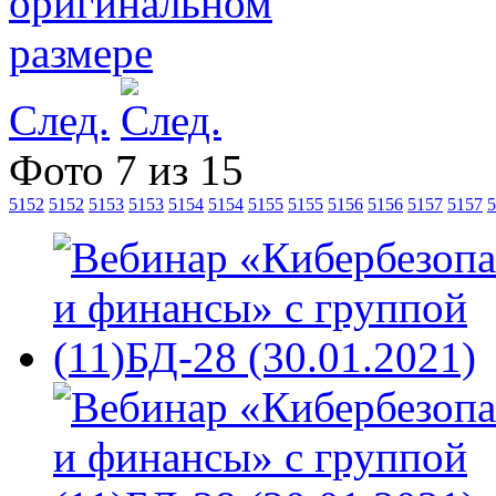
След.
Фото 7 из 15
5152
5152
5153
5153
5154
5154
5155
5155
5156
5156
5157
5157
5