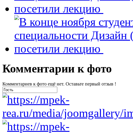
Комментарии к фото
Комментариев к фото ещё нет. Оставьте первый отзыв !