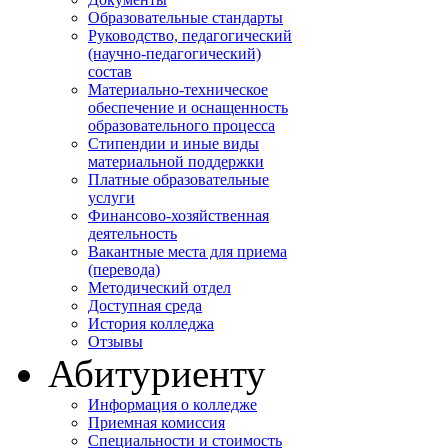
Образовательные стандарты
Руководство, педагогический
(научно-педагогический)
состав
Материально-техническое
обеспечение и оснащенность
образовательного процесса
Стипендии и иные виды
материальной поддержки
Платные образовательные
услуги
Финансово-хозяйственная
деятельность
Вакантные места для приема
(перевода)
Методический отдел
Доступная среда
История колледжа
Отзывы
Абитуриенту
Информация о колледже
Приемная комиссия
Специальности и стоимость