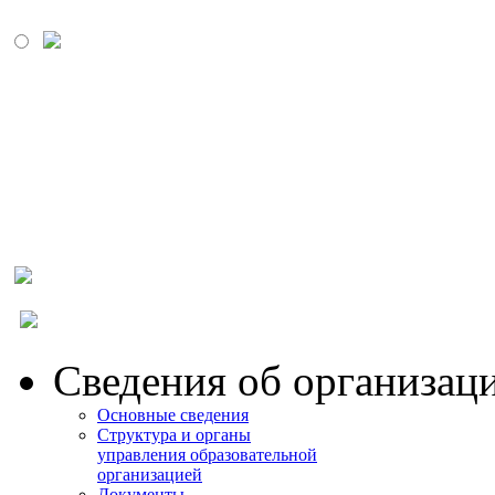
МОСКОВСКИЙ
ПРОМЫШЛЕННО-
ЭКОНОМИЧЕСКИЙ
КОЛЛЕДЖ
Сведения об организац
Основные сведения
Структура и органы
управления образовательной
организацией
Документы