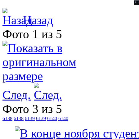
Назад
Фото 1 из 5
След.
Фото 3 из 5
6138
6138
6139
6139
6140
6140