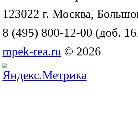
123022 г. Москва, Большо
8 (495) 800-12-00 (доб. 16
mpek-rea.ru
© 2026